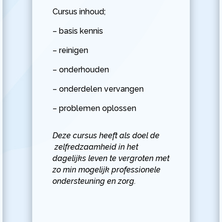
Cursus inhoud;
– basis kennis
– reinigen
– onderhouden
– onderdelen vervangen
– problemen oplossen
Deze cursus heeft als doel de
zelfredzaamheid in het
dagelijks leven te vergroten met
zo min mogelijk professionele
ondersteuning en zorg.