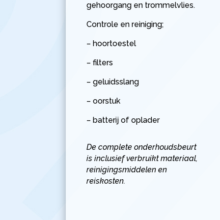
gehoorgang en trommelvlies.
Controle en reiniging;
– hoortoestel
– filters
– geluidsslang
– oorstuk
– batterij of oplader
De complete onderhoudsbeurt
is inclusief verbruikt materiaal,
reinigingsmiddelen en
reiskosten.