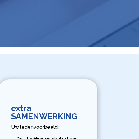
extra
SAMENWERKING
Uw ledenvoorbeeld: