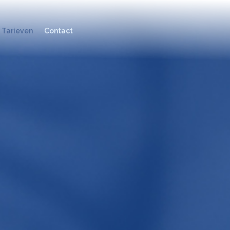
Tarieven
Contact