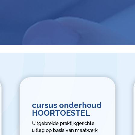
cursus onderhoud
HOORTOESTEL
Uitgebreide praktijkgerichte
uitleg op basis van maatwerk.