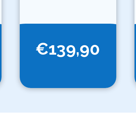
€139,90