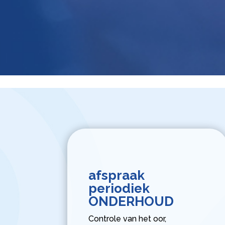
afspraak
periodiek
ONDERHOUD
Controle van het oor,